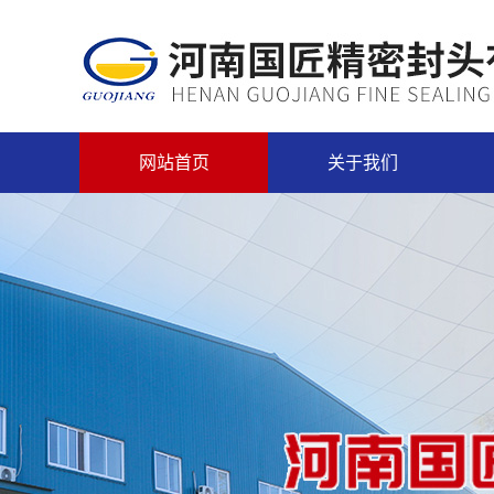
网站首页
关于我们