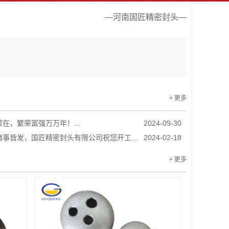
—河南国匠精密封头—
+ 更多
在，繁荣富强万万年！...
2024-09-30
事皆发，国匠精密封头有限公司祝您开工大吉...
2024-02-18
+ 更多