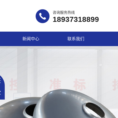
咨询服务热线
18937318899
新闻中心
联系我们