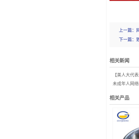
上一篇：
下一篇：
相关新闻
【美人大代表风采】为
未成年人网络保
相关产品