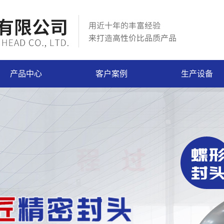
产品中心
客户案例
生产设备