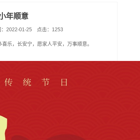
小年顺意
2022-01-25
点击：1253
多喜乐，长安宁，愿家人平安，万事顺意。