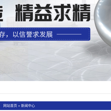
：
网站首页
»
新闻中心