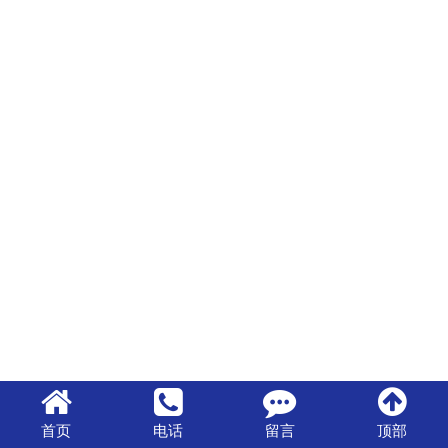
首页
电话
留言
顶部