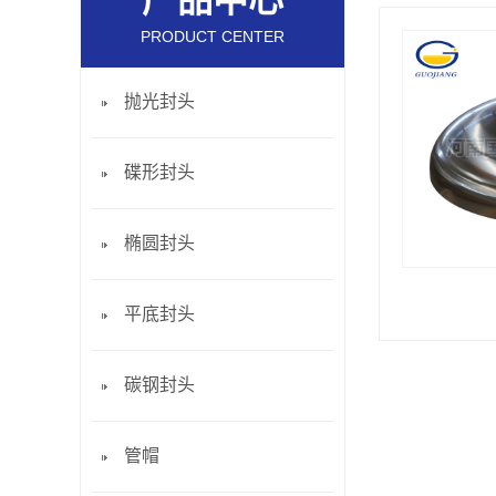
产品中心
PRODUCT CENTER
抛光封头
碟形封头
椭圆封头
平底封头
碳钢封头
管帽