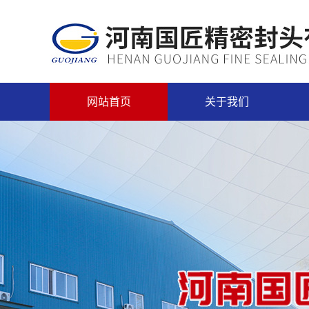
网站首页
关于我们