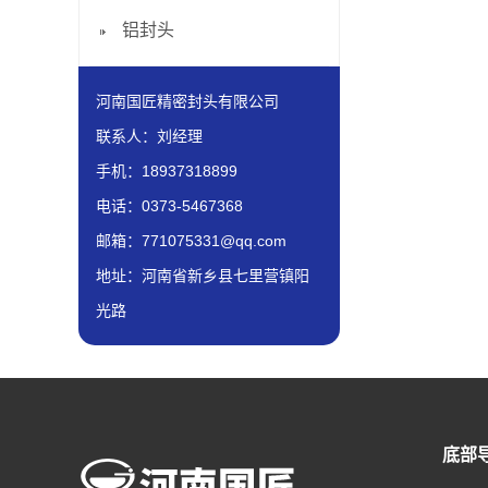
铝封头
河南国匠精密封头有限公司
联系人：刘经理
手机：18937318899
电话：0373-5467368
邮箱：771075331@qq.com
地址：河南省新乡县七里营镇阳
光路
底部