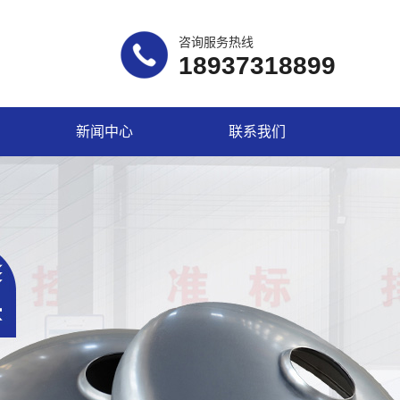
咨询服务热线
18937318899
新闻中心
联系我们