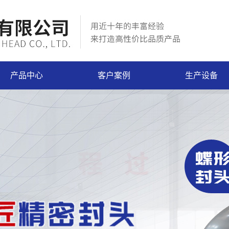
产品中心
客户案例
生产设备