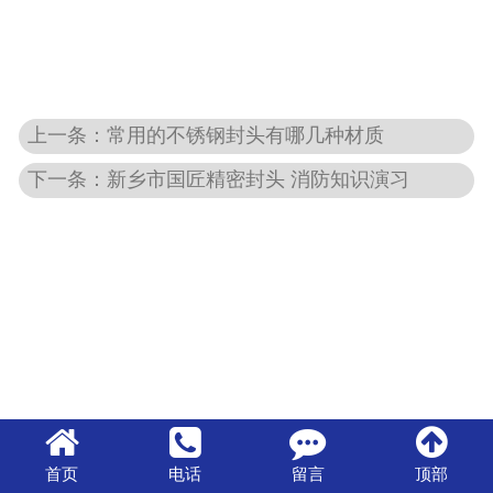
上一条：常用的不锈钢封头有哪几种材质
下一条：新乡市国匠精密封头 消防知识演习
首页
电话
留言
顶部