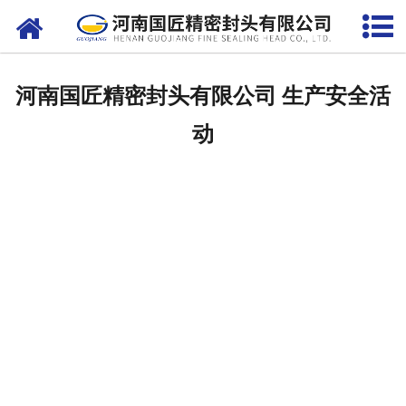
网站首页
关于我们
河南国匠精密封头有限公司 生产安全活
产品中心
动
客户案例
生产设备
新闻中心
联系我们