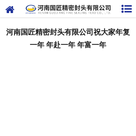
网站首页
关于我们
河南国匠精密封头有限公司祝大家年复
产品中心
一年 年赴一年 年富一年
客户案例
生产设备
新闻中心
联系我们