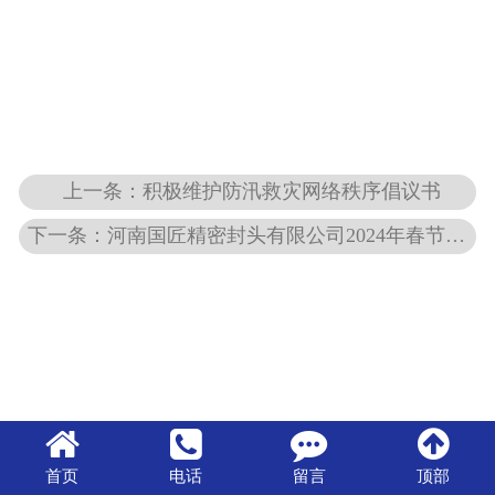
上一条：积极维护防汛救灾网络秩序倡议书
下一条：河南国匠精密封头有限公司2024年春节放假通知
首页
电话
留言
顶部