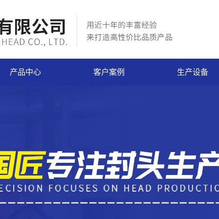
产品中心
客户案例
生产设备