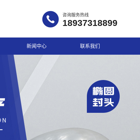
咨询服务热线
18937318899
新闻中心
联系我们