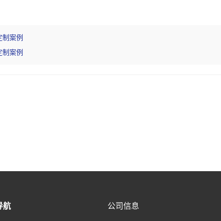
定制案例
定制案例
导航
公司信息