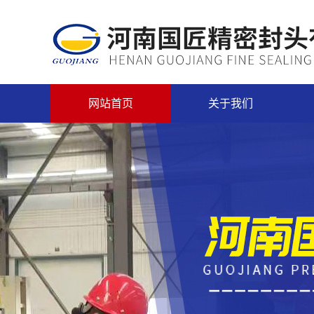
网站首页
关于我们