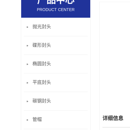
产品中心
PRODUCT CENTER
抛光封头
碟形封头
椭圆封头
平底封头
碳钢封头
详细信息
管帽