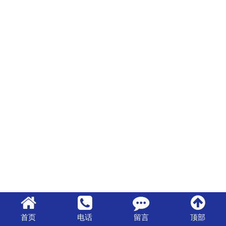
首页
电话
留言
顶部